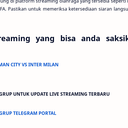
ung di platform streaming olahraga yang tersedia seperti
EFA. Pastikan untuk memeriksa ketersediaan siaran langs
treaming yang bisa anda saksi
MAN CITY VS INTER MILAN
GRUP UNTUK UPDATE LIVE STREAMING TERBARU
GRUP TELEGRAM PORTAL