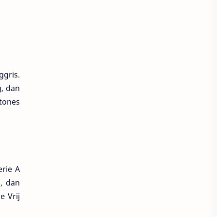
Liga Champions
Liga Inggris
Man City
Olahraga
pialadunia
Premier League
ggris.
proliga
Real Madrid
g, dan
tones
Spanyol
Timnas
VNL
VOLLY
erie A
, dan
e Vrij