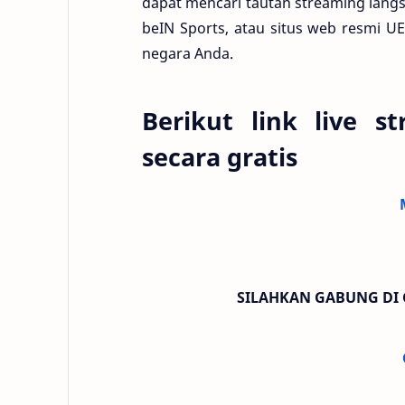
dapat mencari tautan streaming langs
beIN Sports, atau situs web resmi U
negara Anda.
Berikut link live s
secara gratis
SILAHKAN GABUNG DI 