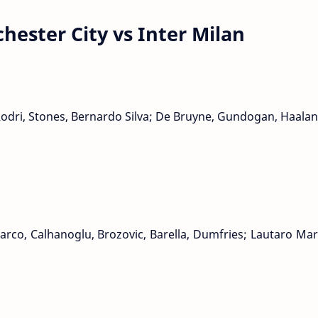
ester City vs Inter Milan
 Rodri, Stones, Bernardo Silva; De Bruyne, Gundogan, Haalan
rco, Calhanoglu, Brozovic, Barella, Dumfries; Lautaro Mar