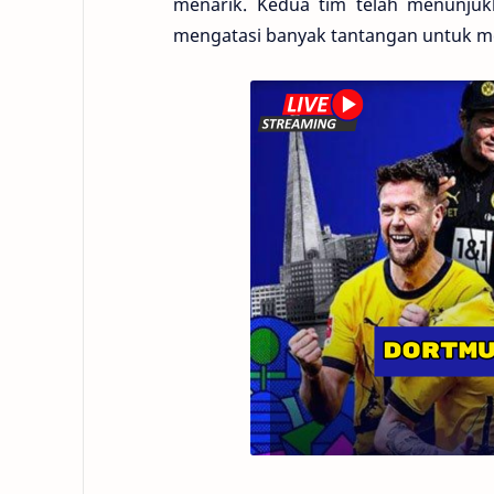
menarik. Kedua tim telah menunju
mengatasi banyak tantangan untuk me