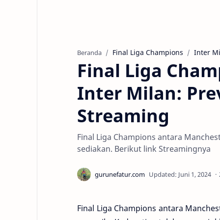
Final Liga Champions
Inter M
Beranda
Final Liga Cham
Inter Milan: Pre
Streaming
Final Liga Champions antara Mancheste
sediakan. Berikut link Streamingnya
Final Liga Champions antara Manchest