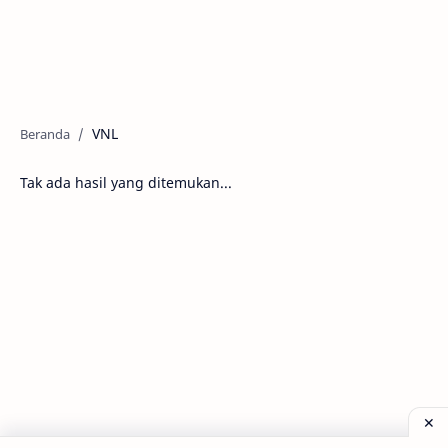
VNL
Tak ada hasil yang ditemukan...