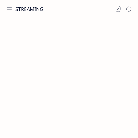
STREAMING