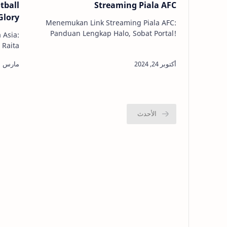
tball
Streaming Piala AFC
Glory
Menemukan Link Streaming Piala AFC:
Panduan Lengkap Halo, Sobat Portal!
 Asia:
Selamat datang di artikel komprehensif
a
yang akan membahas segala hal tentan…
rld of
fiers…