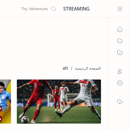
STREAMING
afc