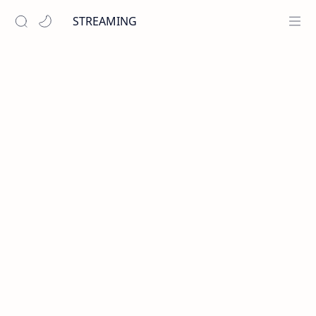
STREAMING