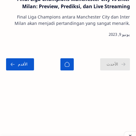
Milan: Preview, Prediksi, dan Live Streaming
Final Liga Champions antara Manchester City dan Inter
Milan akan menjadi pertandingan yang sangat menarik.
Kedua tim telah menunjukkan performa yang …