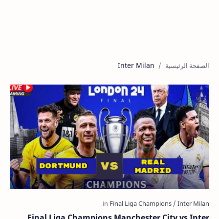
Inter Milan
Final Liga Champions Manchester City vs Inter